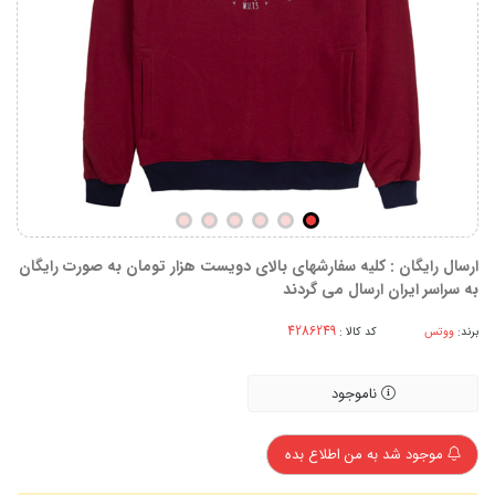
ارسال رایگان : کلیه سفارشهای بالای دویست هزار تومان به صورت رایگان
به سراسر ایران ارسال می گردند
برند:
ووتس
کد کالا :
ناموجود
موجود شد به من اطلاع بده