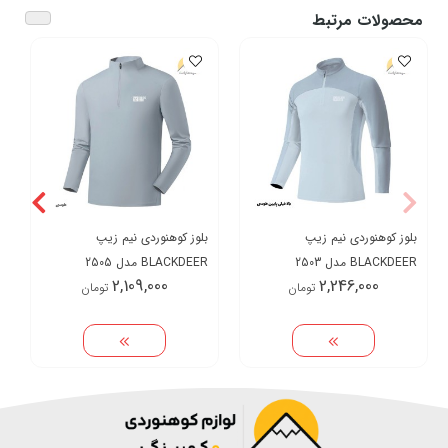
محصولات مرتبط
بلوز کوهنوردی نیم زیپ
بلوز کوهنوردی نیم زیپ
BLACKDEER مدل 2503
BLACKDEER مدل 2505
2,109,000
2,246,000
تومان
تومان