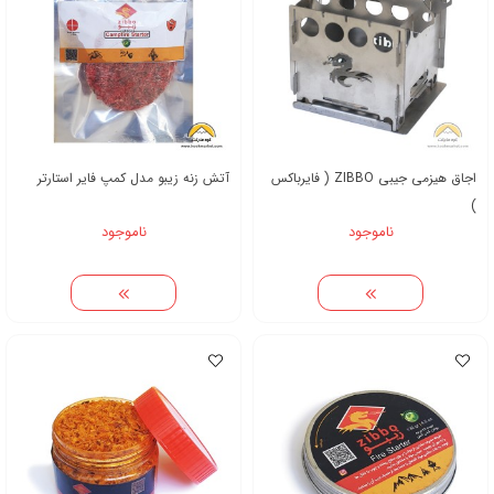
اجاق هیزمی جیبی ZIBBO ( فایرباکس
آتش زنه زیبو مدل کمپ فایر استارتر
)
ناموجود
ناموجود