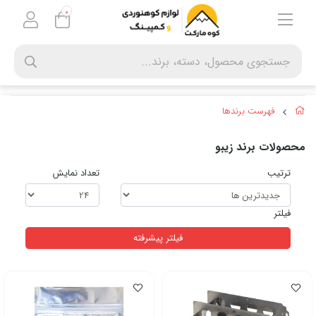
0
فهرست برندها
محصولات برند زیبو
ترتیب
تعداد نمایش
فیلتر
فیلتر پیشرفته